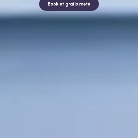
Book et gratis møte